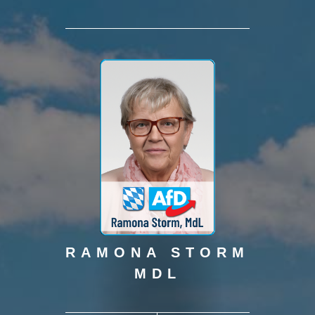
RAMONA STORM
MDL