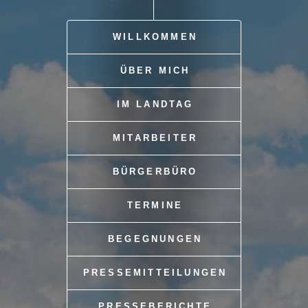
WILLKOMMEN
ÜBER MICH
IM LANDTAG
MITARBEITER
BÜRGERBÜRO
TERMINE
BEGEGNUNGEN
PRESSEMITTEILUNGEN
PRESSEBERICHTE