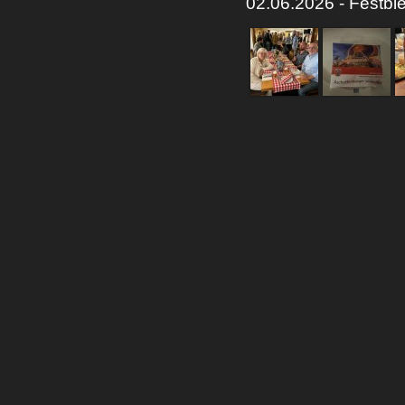
02.06.2026 - Festbi